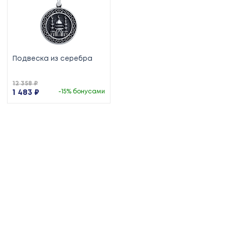
Подвеска из серебра
12 358 ₽
1 483 ₽
-15% бонусами