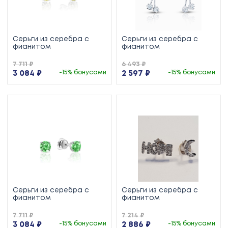
Серьги из серебра с
Серьги из серебра с
фианитом
фианитом
7 711 ₽
6 493 ₽
3 084 ₽
-15% бонусами
2 597 ₽
-15% бонусами
Серьги из серебра с
Серьги из серебра с
фианитом
фианитом
7 711 ₽
7 214 ₽
3 084 ₽
-15% бонусами
2 886 ₽
-15% бонусами