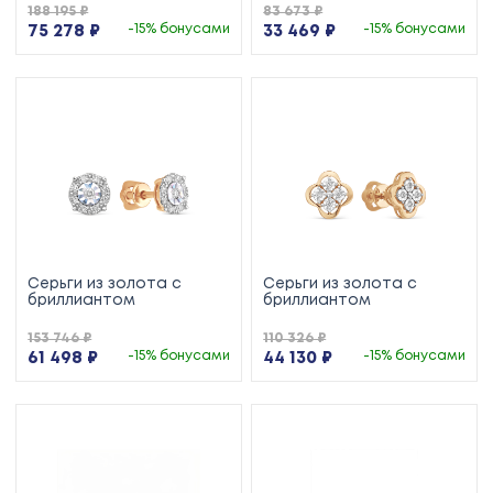
188 195 ₽
83 673 ₽
75 278 ₽
-15% бонусами
33 469 ₽
-15% бонусами
Серьги из золота с
Серьги из золота с
бриллиантом
бриллиантом
153 746 ₽
110 326 ₽
61 498 ₽
-15% бонусами
44 130 ₽
-15% бонусами