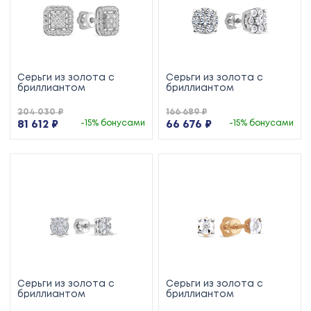
Серьги из золота с
Серьги из золота с
бриллиантом
бриллиантом
204 030 ₽
166 689 ₽
81 612 ₽
-15% бонусами
66 676 ₽
-15% бонусами
Серьги из золота с
Серьги из золота с
бриллиантом
бриллиантом