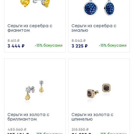
Серьги из серебра с
Серьги из серебра с
фианитом
эмалью
8 611 ₽
8 062 ₽
3 444 ₽
-15% бонусами
3 225 ₽
-15% бонусами
Серьги из золота с
Серьги из золота с
бриллиантом
шпинелью
483 560 ₽
215 550 ₽