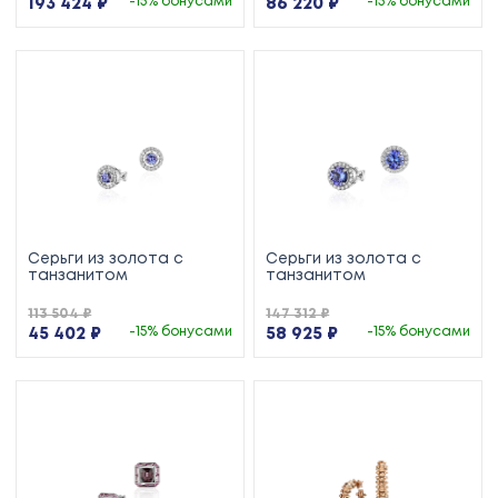
193 424 ₽
-15% бонусами
86 220 ₽
-15% бонусами
Серьги из золота с
Серьги из золота с
танзанитом
танзанитом
113 504 ₽
147 312 ₽
45 402 ₽
-15% бонусами
58 925 ₽
-15% бонусами