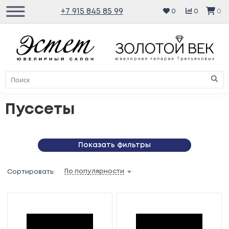
+7 915 845 85 99
0
0
0
Пуссеты
Показать фильтры
По популярности
Сортировать: