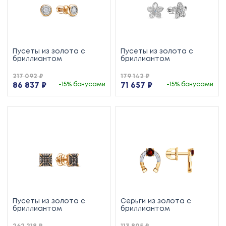
Пусеты из золота с
Пусеты из золота с
бриллиантом
бриллиантом
217 092 ₽
179 142 ₽
86 837 ₽
-15% бонусами
71 657 ₽
-15% бонусами
Пусеты из золота с
Серьги из золота с
бриллиантом
бриллиантом