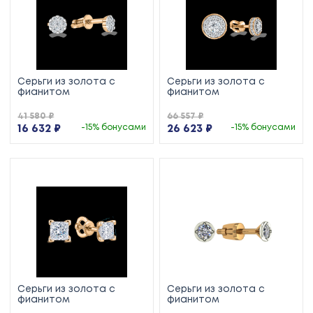
Серьги из золота с
Серьги из золота с
фианитом
фианитом
41 580 ₽
66 557 ₽
16 632 ₽
-15% бонусами
26 623 ₽
-15% бонусами
Серьги из золота с
Серьги из золота с
фианитом
фианитом