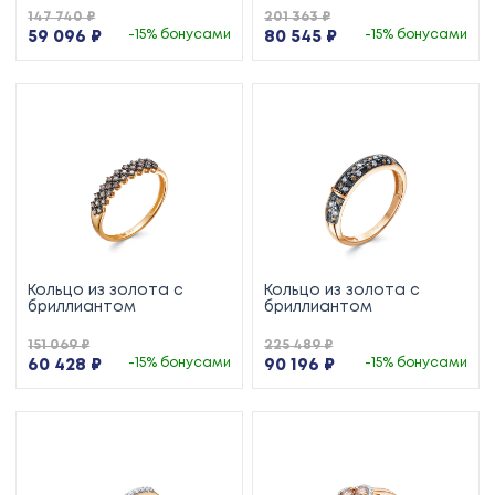
147 740 ₽
201 363 ₽
59 096 ₽
-15% бонусами
80 545 ₽
-15% бонусами
Кольцо из золота с
Кольцо из золота с
бриллиантом
бриллиантом
151 069 ₽
225 489 ₽
60 428 ₽
-15% бонусами
90 196 ₽
-15% бонусами