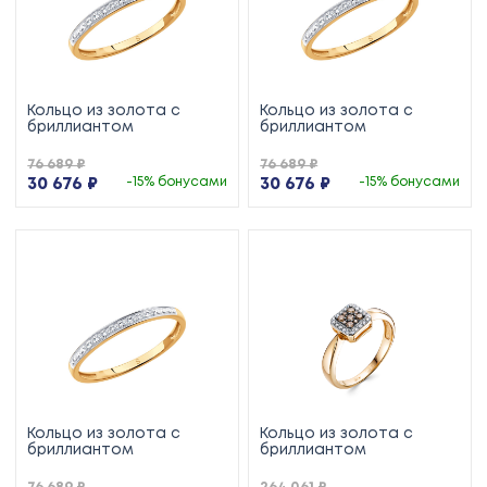
Кольцо из золота с
Кольцо из золота с
бриллиантом
бриллиантом
76 689 ₽
76 689 ₽
30 676 ₽
-15% бонусами
30 676 ₽
-15% бонусами
Кольцо из золота с
Кольцо из золота с
бриллиантом
бриллиантом