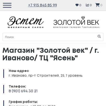
+7 915 845 85 99
0
0
0
Магазин "Золотой век" / г.
Иваново/ ТЦ "Ясень"
Наш адрес
г. Иваново, пр-т Строителей, 25, 1 уровень
Телефон:
8 (901) 694 30 21
График работы: