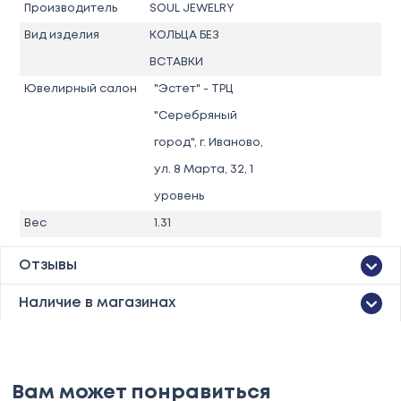
Производитель
SOUL JEWELRY
Вид изделия
КОЛЬЦА БЕЗ
ВСТАВКИ
Ювелирный салон
"Эстет" - ТРЦ
"Серебряный
город", г. Иваново,
ул. 8 Марта, 32, 1
уровень
Вес
1.31
Отзывы
Наличие в магазинах
Вам может понравиться