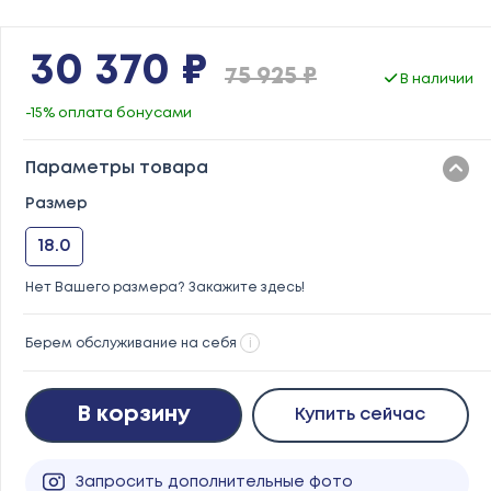
30 370 ₽
75 925 ₽
В наличии
-15% оплата бонусами
Параметры товара
Размер
18.0
Нет Вашего размера? Закажите здесь!
Берем обслуживание на себя
i
В корзину
Купить сейчас
Запросить дополнительные фото