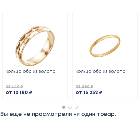
Кольцо обр из золота
Кольцо обр из золота
25 449 ₽
38 080 ₽
от 10 180 ₽
от 15 232 ₽
Вы еще не просмотрели ни один товар.