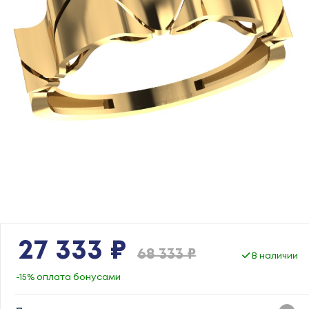
27 333 ₽
68 333 ₽
В наличии
-15% оплата бонусами