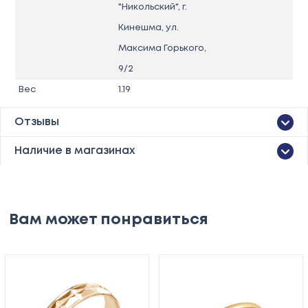
"Никольский", г.
Кинешма, ул.
Максима Горького,
9/2
Вес
1.19
Отзывы
Наличие в магазинах
Вам может понравиться