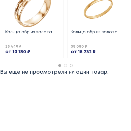
Кольцо обр из золота
Кольцо обр из золота
25 449 ₽
38 080 ₽
от 10 180 ₽
от 15 232 ₽
Вы еще не просмотрели ни один товар.