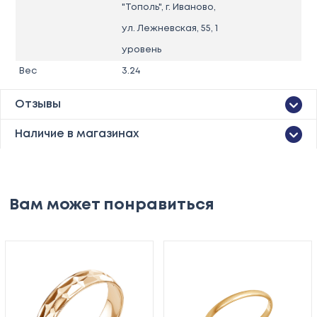
"Тополь", г. Иваново,
ул. Лежневская, 55, 1
уровень
Вес
3.24
Отзывы
Наличие в магазинах
Вам может понравиться