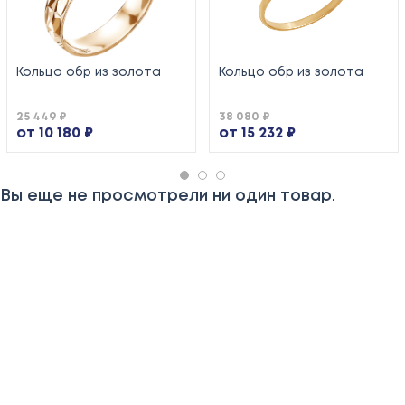
Кольцо обр из золота
Кольцо обр из золота
25 449 ₽
38 080 ₽
от 10 180 ₽
от 15 232 ₽
Вы еще не просмотрели ни один товар.