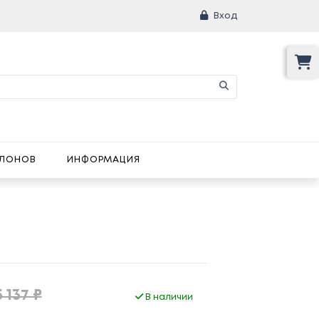
Вход
АЛОНОВ
ИНФОРМАЦИЯ
 137 ₽
В наличии