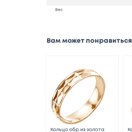
Вес
Вам может понравиться
Кольцо обр из золота
К