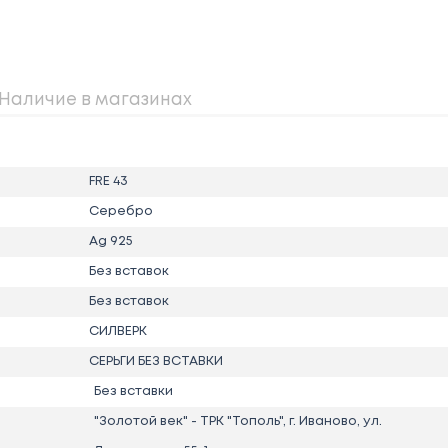
Наличие в магазинах
FRE 43
Серебро
Ag 925
Без вставок
Без вставок
СИЛВЕРК
СЕРЬГИ БЕЗ ВСТАВКИ
Без вставки
"Золотой век" - ТРК "Тополь", г. Иваново, ул.