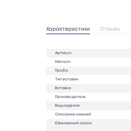
Характеристики
Отзывы
Артикул
Металл
Проба
Тип вставки
Вставка
Производитель
Вид изделия
Описание камней
Ювелирный салон