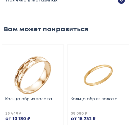
Наличие в магазинах
Вам может понравиться
Кольцо обр из золота
Кольцо обр из золота
25 449 ₽
38 080 ₽
от 10 180 ₽
от 15 232 ₽