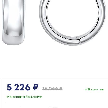
5 226 ₽
13 066 ₽
В наличии
-15% оплата бонусами