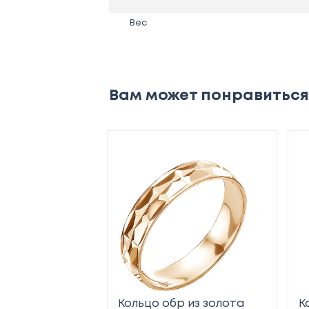
Вес
Вам может понравиться
Кольцо обр из золота
К