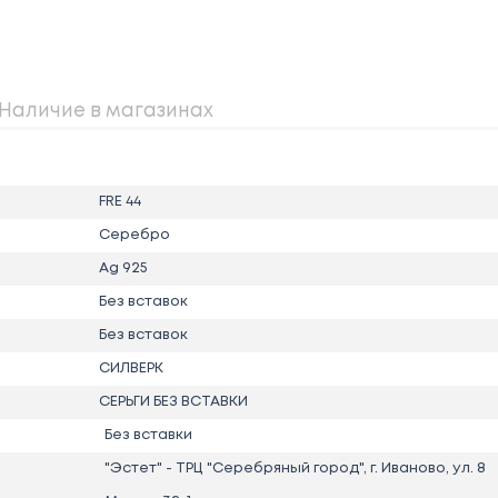
Наличие в магазинах
FRE 44
Серебро
Ag 925
Без вставок
Без вставок
СИЛВЕРК
СЕРЬГИ БЕЗ ВСТАВКИ
Без вставки
"Эстет" - ТРЦ "Серебряный город", г. Иваново, ул. 8