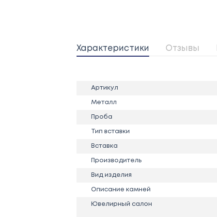
Характеристики
Отзывы
Артикул
Металл
Проба
Тип вставки
Вставка
Производитель
Вид изделия
Описание камней
Ювелирный салон