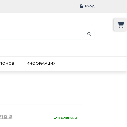
Вход
АЛОНОВ
ИНФОРМАЦИЯ
718 ₽
В наличии