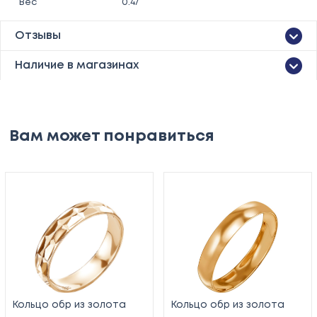
Вес
0.47
Отзывы
Наличие в магазинах
Вам может понравиться
Кольцо обр из золота
Кольцо обр из золота