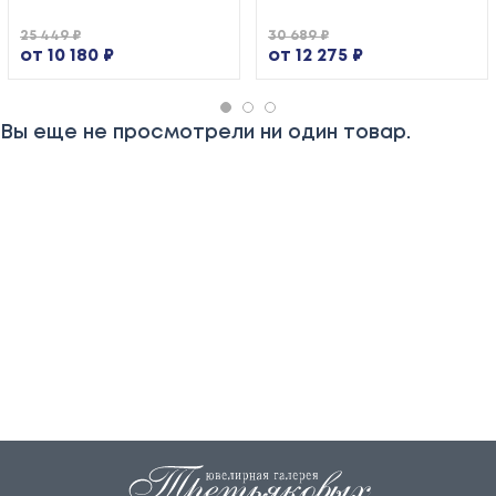
25 449 ₽
30 689 ₽
от 10 180 ₽
от 12 275 ₽
Вы еще не просмотрели ни один товар.