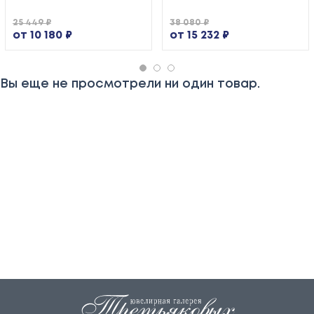
25 449 ₽
38 080 ₽
от 10 180 ₽
от 15 232 ₽
Вы еще не просмотрели ни один товар.