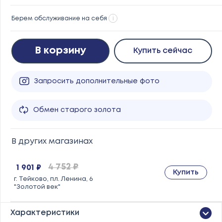
Берем обслуживание на себя
i
В корзину
Купить сейчас
Запросить дополнительные фото
Обмен старого золота
В других магазинах
4 752 ₽
1 901 ₽
Купить
г. Тейково, пл. Ленина, 6
"Золотой век"
Характеристики