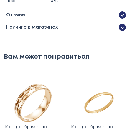
Вес
0.94
Отзывы
Наличие в магазинах
Вам может понравиться
Кольцо обр из золота
Кольцо обр из золота