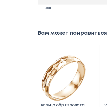
Вес
Вам может понравиться
Кольцо обр из золота
К