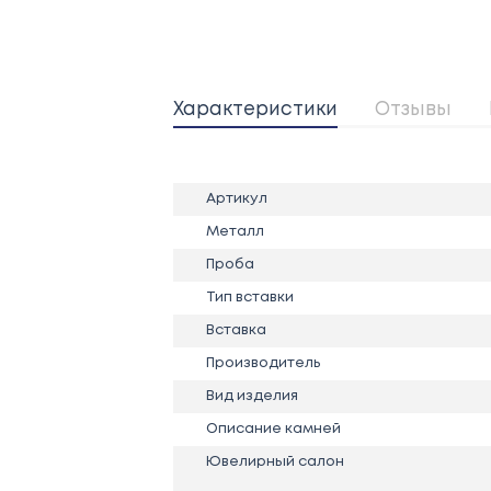
Характеристики
Отзывы
Артикул
Металл
Проба
Тип вставки
Вставка
Производитель
Вид изделия
Описание камней
Ювелирный салон