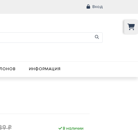
Вход
АЛОНОВ
ИНФОРМАЦИЯ
89 ₽
В наличии