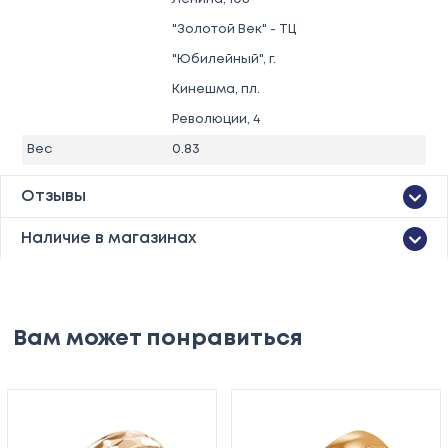
"Золотой Век" - ТЦ
"Юбилейный", г.
Кинешма, пл.
Революции, 4
Вес
0.83
Отзывы
Наличие в магазинах
Вам может понравиться