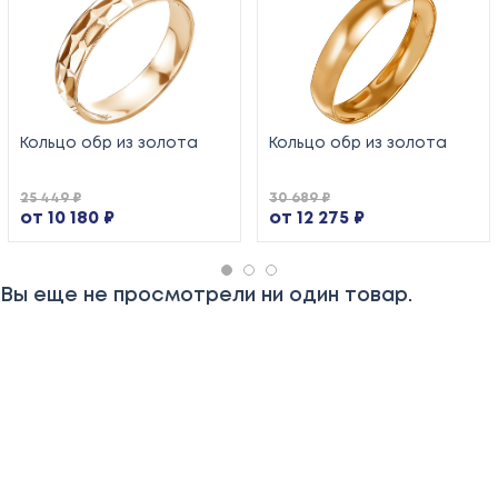
Кольцо обр из золота
Кольцо обр из золота
25 449 ₽
30 689 ₽
от 10 180 ₽
от 12 275 ₽
Вы еще не просмотрели ни один товар.