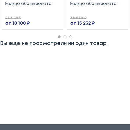
Кольцо обр из золота
Кольцо обр из золота
25 449 ₽
38 080 ₽
от 10 180 ₽
от 15 232 ₽
Вы еще не просмотрели ни один товар.