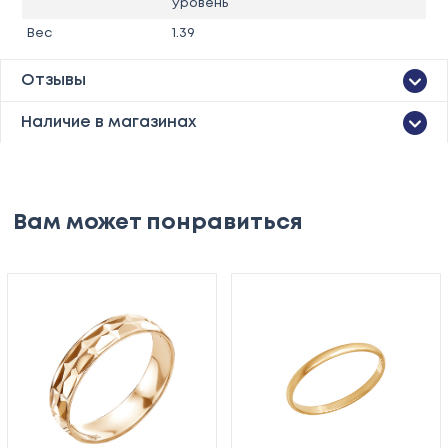
уровень
Вес
1.39
Отзывы
Наличие в магазинах
Вам может понравиться