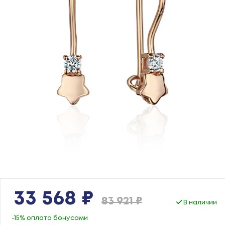
33 568 ₽
83 921 ₽
В наличии
-15% оплата бонусами