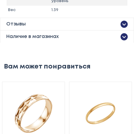
уровень
Вес
1.39
Отзывы
Наличие в магазинах
Вам может понравиться