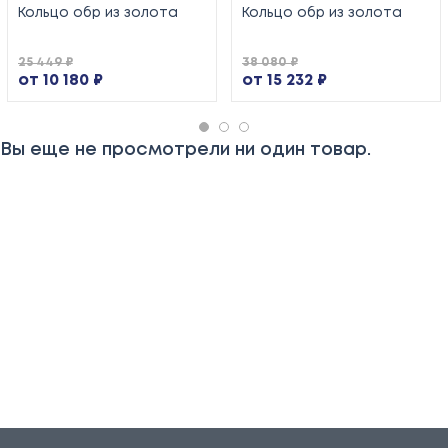
Кольцо обр из золота
Кольцо обр из золота
25 449 ₽
38 080 ₽
от 10 180 ₽
от 15 232 ₽
Вы еще не просмотрели ни один товар.