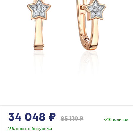
34 048 ₽
85 119 ₽
В наличии
-15% оплата бонусами