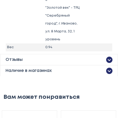
"Золотой век" - ТРЦ
"Серебряный
город", г. Иваново,
ул. 8 Марта, 32, 1
уровень
Вес
0.94
Отзывы
Наличие в магазинах
Вам может понравиться