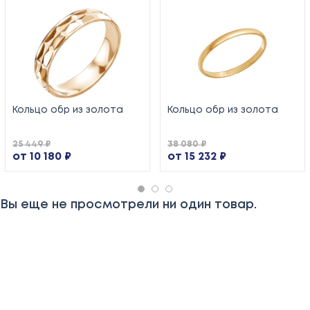
Кольцо обр из золота
Кольцо обр из золота
25 449 ₽
38 080 ₽
от 10 180 ₽
от 15 232 ₽
Вы еще не просмотрели ни один товар.