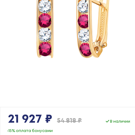
21 927 ₽
54 818 ₽
В наличии
-15% оплата бонусами