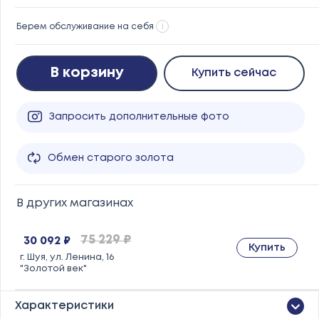
Берем обслуживание на себя
i
В корзину
Купить сейчас
Запросить дополнительные фото
Обмен старого золота
В других магазинах
75 229 ₽
30 092 ₽
Купить
г. Шуя, ул. Ленина, 16
"Золотой век"
Характеристики