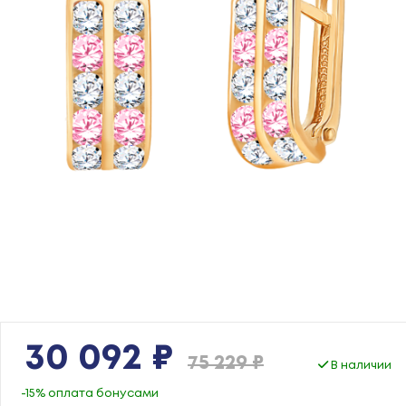
30 092 ₽
75 229 ₽
В наличии
-15% оплата бонусами