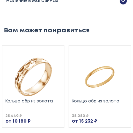
Наличие в магазинах
Вам может понравиться
Кольцо обр из золота
Кольцо обр из золота
25 449 ₽
38 080 ₽
от 10 180 ₽
от 15 232 ₽