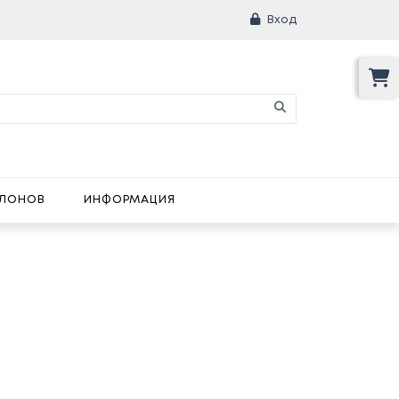
Вход
АЛОНОВ
ИНФОРМАЦИЯ