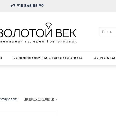
+7 915 845 85 99
И
УСЛОВИЯ ОБМЕНА СТАРОГО ЗОЛОТА
АДРЕСА С
По популярности
ртировать: