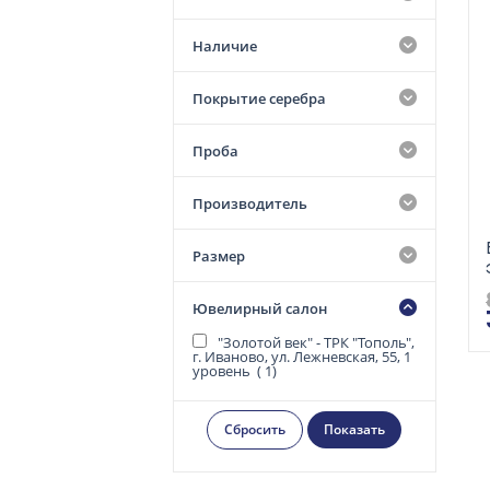
Наличие
Покрытие серебра
Проба
Производитель
Размер
Ювелирный салон
"Золотой век" - ТРК "Тополь",
г. Иваново, ул. Лежневская, 55, 1
уровень (
1
)
Показать