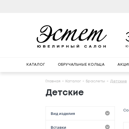
КАТАЛОГ
ОБРУЧАЛЬНЫЕ КОЛЬЦА
АКЦИ
Главная
Каталог
Браслеты
Детские
Детские
Со
Вид изделия
Вставки