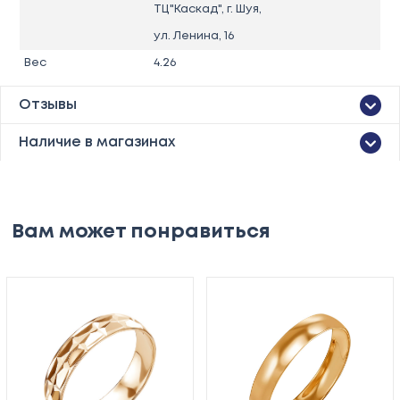
ТЦ"Каскад", г. Шуя,
ул. Ленина, 16
Вес
4.26
Отзывы
Наличие в магазинах
Вам может понравиться