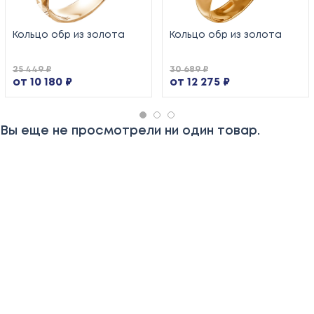
Кольцо обр из золота
Кольцо обр из золота
25 449 ₽
30 689 ₽
от 10 180 ₽
от 12 275 ₽
Вы еще не просмотрели ни один товар.