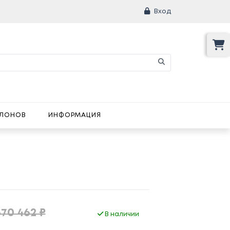
Вход
АЛОНОВ
ИНФОРМАЦИЯ
370 462 ₽
В наличии