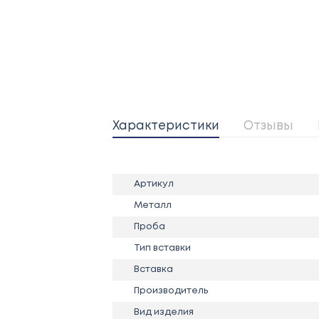
Характеристики
Отзывы
Артикул
Металл
Проба
Тип вставки
Вставка
Производитель
Вид изделия