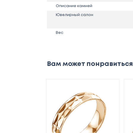
Описание камней
Ювелирный салон
Вес
Вам может понравиться