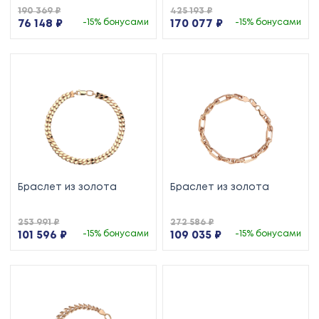
190 369 ₽
425 193 ₽
76 148 ₽
-15% бонусами
170 077 ₽
-15% бонусами
Браслет из золота
Браслет из золота
253 991 ₽
272 586 ₽
101 596 ₽
-15% бонусами
109 035 ₽
-15% бонусами