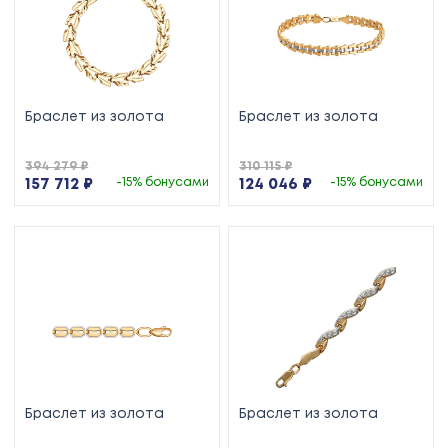
Браслет из золота
Браслет из золота
394 279 ₽
310 115 ₽
157 712 ₽
-15% бонусами
124 046 ₽
-15% бонусами
Браслет из золота
Браслет из золота