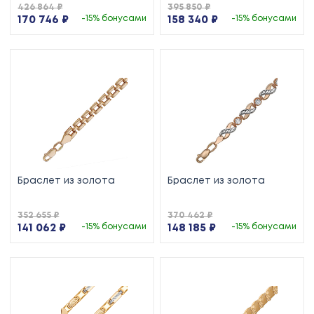
426 864 ₽
395 850 ₽
170 746 ₽
-15% бонусами
158 340 ₽
-15% бонусами
Браслет из золота
Браслет из золота
352 655 ₽
370 462 ₽
141 062 ₽
-15% бонусами
148 185 ₽
-15% бонусами