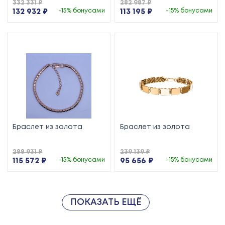
332 331 ₽
282 987 ₽
132 932 ₽
-15% бонусами
113 195 ₽
-15% бонусами
Браслет из золота
Браслет из золота
288 931 ₽
239 139 ₽
115 572 ₽
-15% бонусами
95 656 ₽
-15% бонусами
ПОКАЗАТЬ ЕЩЁ