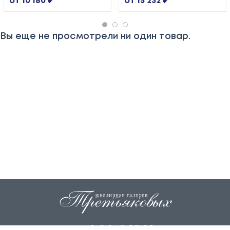
от 10 180 ₽
от 15 232 ₽
Вы еще не просмотрели ни один товар.
+7 915 845 85 99