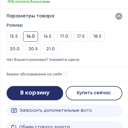
-15% оплата бонусами
Параметры товара
Размер
15.5
16.0
16.5
17.0
17.5
18.5
20.0
20.5
21.0
Нет Вашего размера? Закажите здесь!
Берем обслуживание на себя
i
В корзину
Купить сейчас
Запросить дополнительные фото
Обмен старого золота