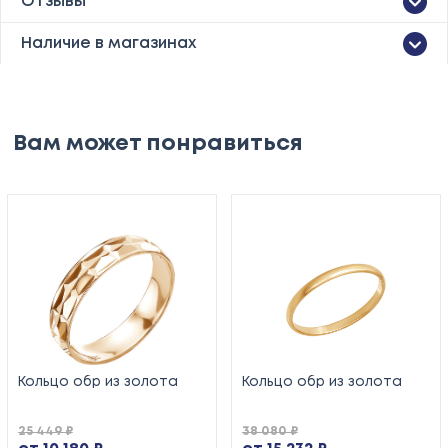
Отзывы
Наличие в магазинах
Вам может понравиться
Кольцо обр из золота
Кольцо обр из золота
25 449 ₽
38 080 ₽