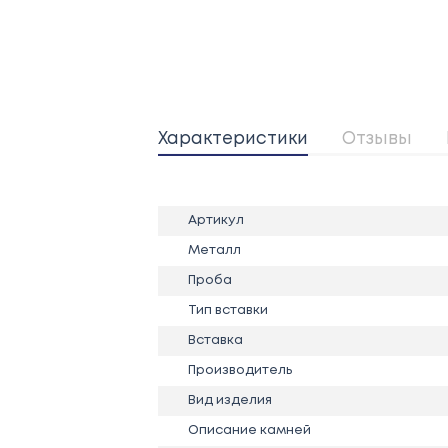
Характеристики
Отзывы
Артикул
Металл
Проба
Тип вставки
Вставка
Производитель
Вид изделия
Описание камней