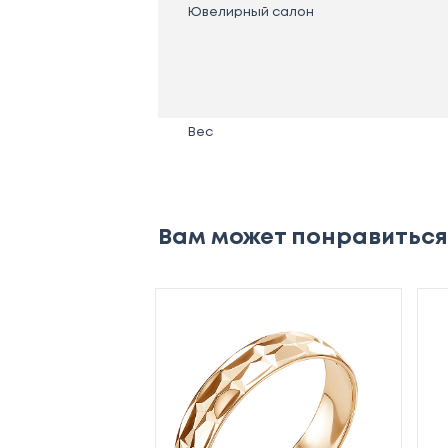
Ювелирный салон
Вес
Вам может понравиться