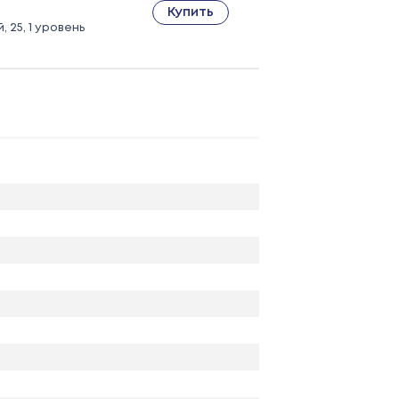
Купить
, 25, 1 уровень