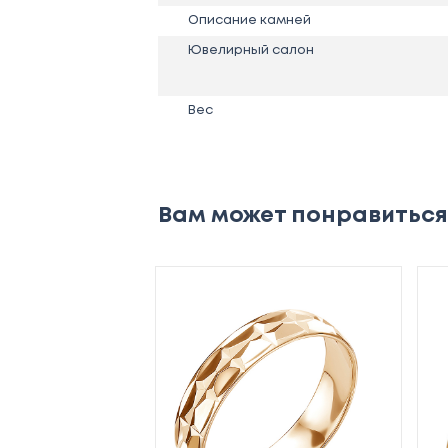
Описание камней
Ювелирный салон
Вес
Вам может понравиться