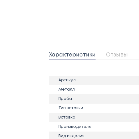
Характеристики
Отзывы
Артикул
Металл
Проба
Тип вставки
Вставка
Производитель
Вид изделия