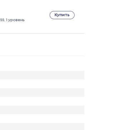
Купить
55, 1 уровень