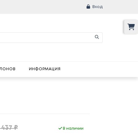
Вход
АЛОНОВ
ИНФОРМАЦИЯ
 437 ₽
В наличии