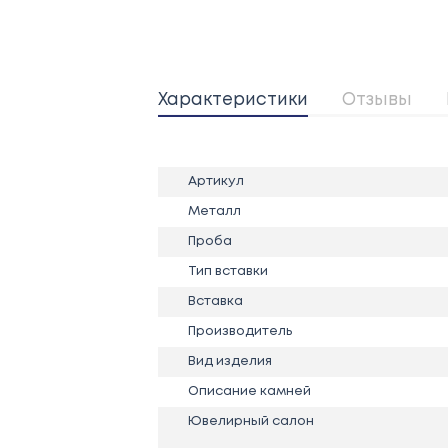
Характеристики
Отзывы
Артикул
Металл
Проба
Тип вставки
Вставка
Производитель
Вид изделия
Описание камней
Ювелирный салон