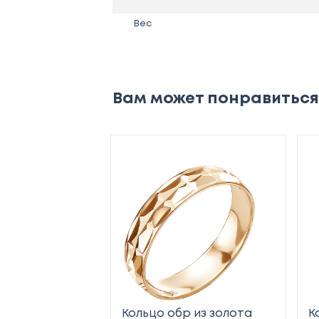
Вес
Вам может понравиться
Кольцо обр из золота
К