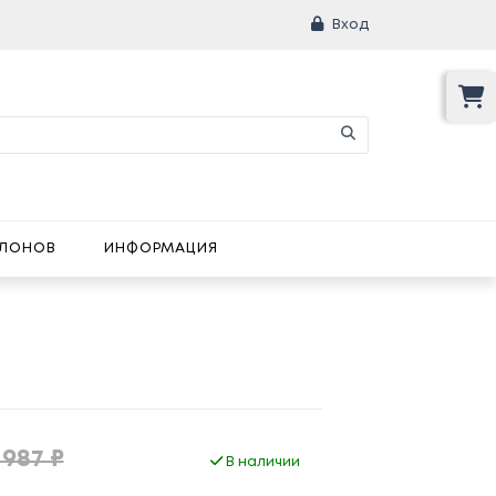
Вход
АЛОНОВ
ИНФОРМАЦИЯ
 987 ₽
В наличии