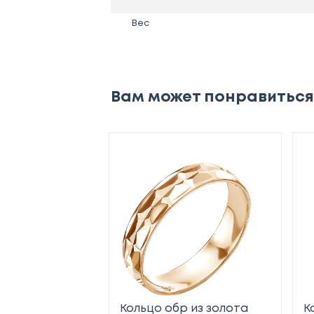
Вес
Вам может понравиться
Кольцо обр из золота
К