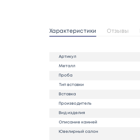
Характеристики
Отзывы
Артикул
Металл
Проба
Тип вставки
Вставка
Производитель
Вид изделия
Описание камней
Ювелирный салон