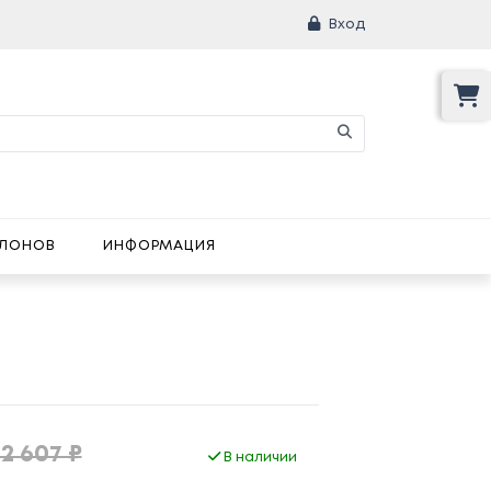
Вход
АЛОНОВ
ИНФОРМАЦИЯ
12 607 ₽
В наличии