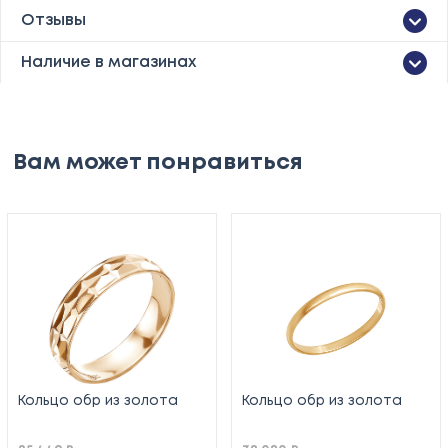
Отзывы
Наличие в магазинах
Вам может понравиться
Кольцо обр из золота
Кольцо обр из золота