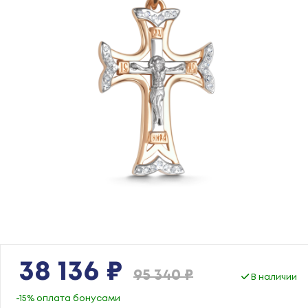
38 136 ₽
95 340 ₽
В наличии
-15% оплата бонусами