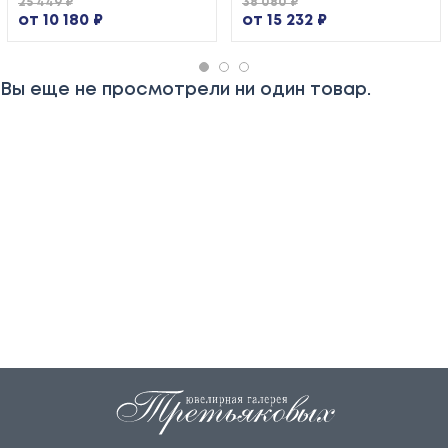
25 449 ₽
38 080 ₽
от 10 180 ₽
от 15 232 ₽
Вы еще не просмотрели ни один товар.