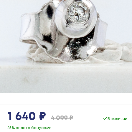
1 640 ₽
4 099 ₽
В наличии
-15% оплата бонусами