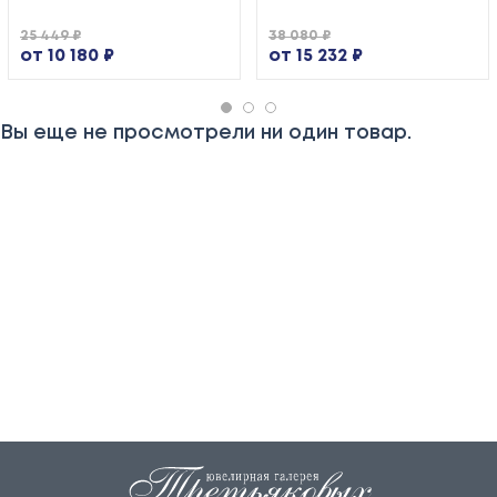
25 449 ₽
38 080 ₽
от 10 180 ₽
от 15 232 ₽
Вы еще не просмотрели ни один товар.