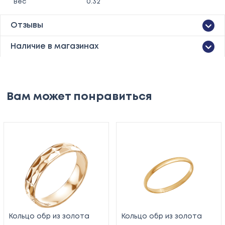
Вес
0.32
Отзывы
Наличие в магазинах
Вам может понравиться
Кольцо обр из золота
Кольцо обр из золота