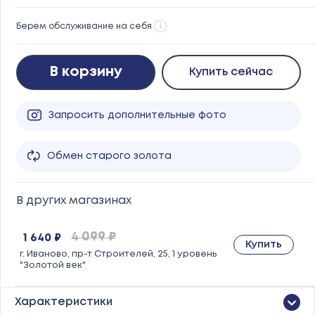
Берем обслуживание на себя
i
В корзину
Купить сейчас
Запросить дополнительные фото
Обмен старого золота
В других магазинах
4 099 ₽
1 640 ₽
Купить
г. Иваново, пр-т Строителей, 25, 1 уровень
"Золотой век"
Характеристики