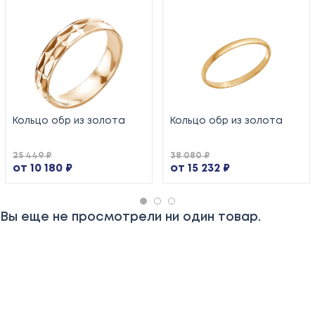
Кольцо обр из золота
Кольцо обр из золота
25 449 ₽
38 080 ₽
от 10 180 ₽
от 15 232 ₽
Вы еще не просмотрели ни один товар.