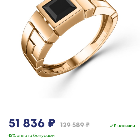
51 836 ₽
129 589 ₽
В наличии
-15% оплата бонусами