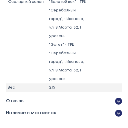
Ювелирный салон
"Золотой век" - ТРЦ
"Серебряный
город", г. Иваново,
ул. 8 Марта, 32, 1
уровень
"Эстет" - ТРЦ
"Серебряный
город", г. Иваново,
ул. 8 Марта, 32, 1
уровень
Вес
2.15
Отзывы
Наличие в магазинах