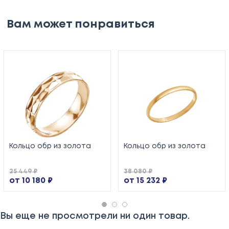
Вам может понравиться
Кольцо обр из золота
Кольцо обр из золота
25 449 ₽
38 080 ₽
от 10 180 ₽
от 15 232 ₽
Вы еще не просмотрели ни один товар.