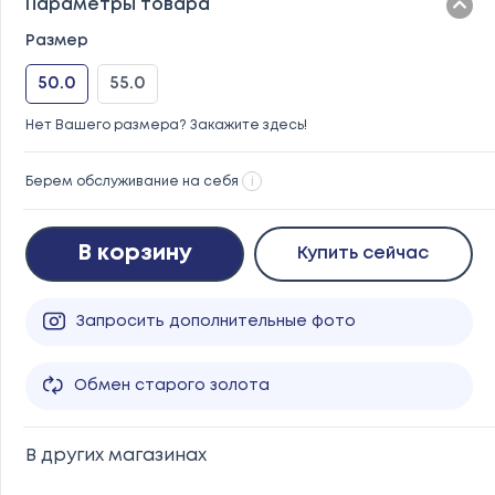
Параметры товара
Размер
50.0
55.0
Нет Вашего размера? Закажите здесь!
Берем обслуживание на себя
i
В корзину
Купить сейчас
Запросить дополнительные фото
Обмен старого золота
В других магазинах