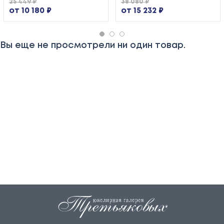
25 449 ₽
38 080 ₽
от 10 180 ₽
от 15 232 ₽
Вы еще не просмотрели ни один товар.