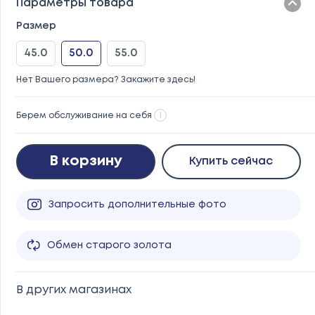
Параметры товара
Размер
45.0
50.0
55.0
Нет Вашего размера? Закажите здесь!
Берем обслуживание на себя
i
В корзину
Купить сейчас
Запросить дополнительные фото
Обмен старого золота
В других магазинах