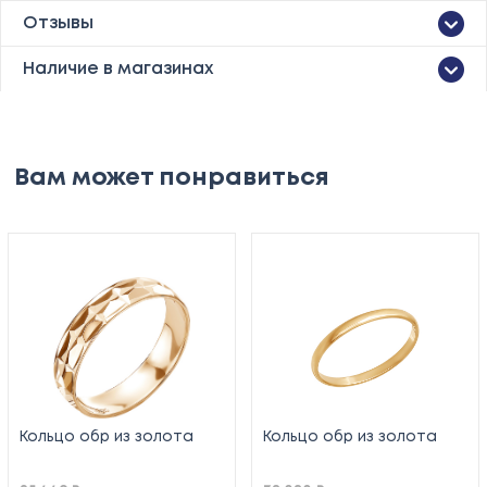
Отзывы
Наличие в магазинах
Вам может понравиться
Кольцо обр из золота
Кольцо обр из золота