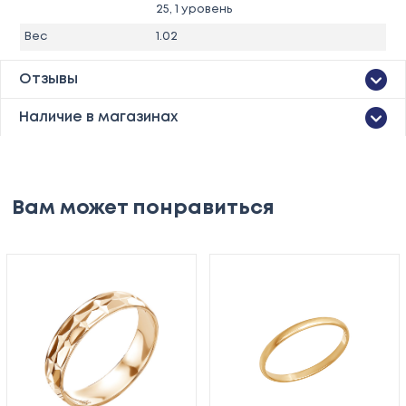
25, 1 уровень
Вес
1.02
Отзывы
Наличие в магазинах
Вам может понравиться