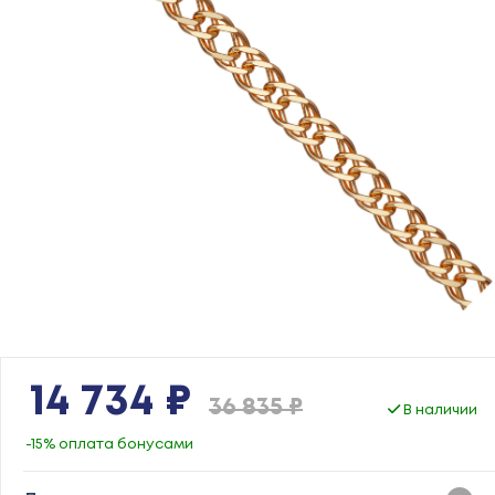
14 734 ₽
36 835 ₽
В наличии
-15% оплата бонусами