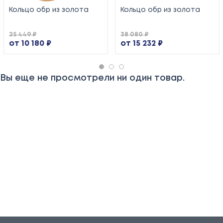
Кольцо обр из золота
Кольцо обр из золота
25 449 ₽
38 080 ₽
от 10 180 ₽
от 15 232 ₽
Вы еще не просмотрели ни один товар.