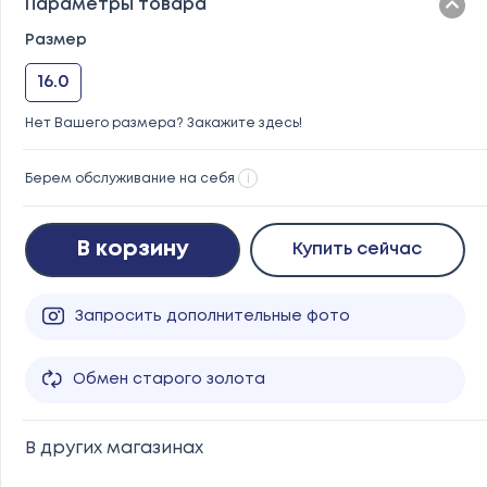
Параметры товара
Размер
16.0
Нет Вашего размера? Закажите здесь!
Берем обслуживание на себя
i
В корзину
Купить сейчас
Запросить дополнительные фото
Обмен старого золота
В других магазинах