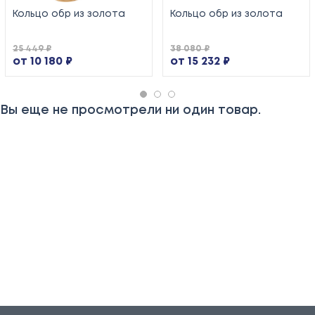
Кольцо обр из золота
Кольцо обр из золота
25 449 ₽
38 080 ₽
от 10 180 ₽
от 15 232 ₽
Вы еще не просмотрели ни один товар.