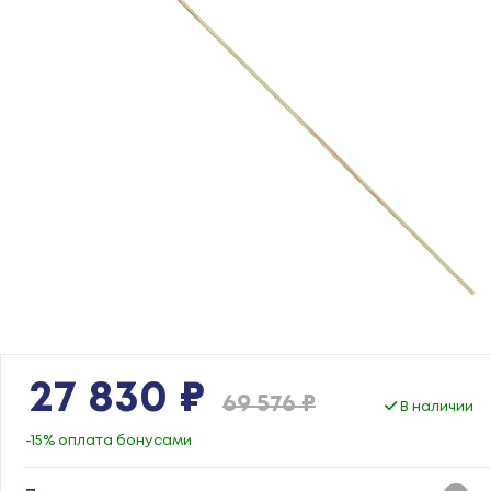
27 830 ₽
69 576 ₽
В наличии
-15% оплата бонусами