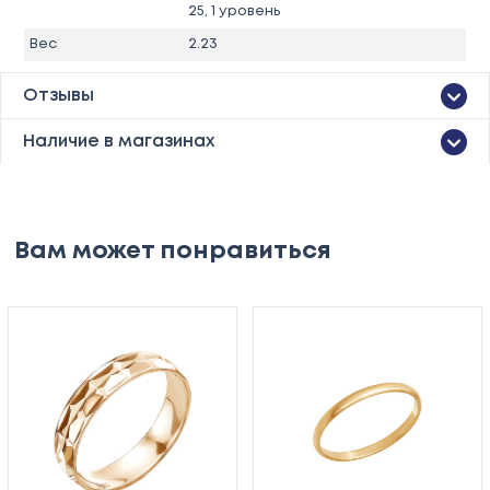
25, 1 уровень
Вес
2.23
Отзывы
Наличие в магазинах
Вам может понравиться