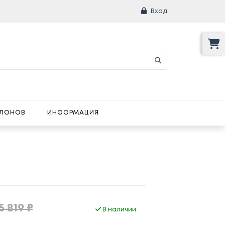
Вход
АЛОНОВ
ИНФОРМАЦИЯ
5 819 ₽
В наличии