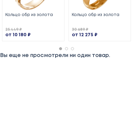
Кольцо обр из золота
Кольцо обр из золота
25 449 ₽
30 689 ₽
от 10 180 ₽
от 12 275 ₽
Вы еще не просмотрели ни один товар.