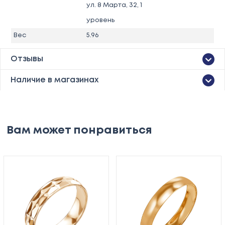
ул. 8 Марта, 32, 1
уровень
Вес
5.96
Отзывы
Наличие в магазинах
Вам может понравиться