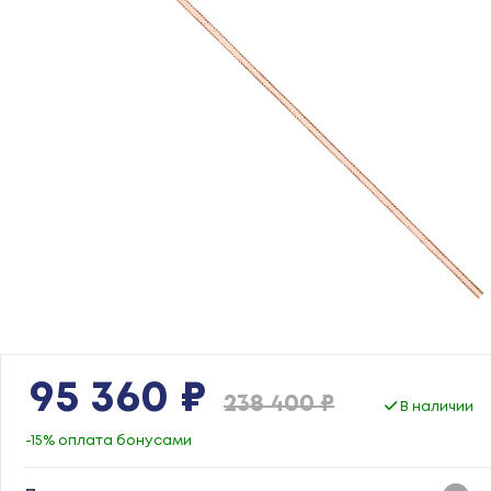
95 360 ₽
238 400 ₽
В наличии
-15% оплата бонусами