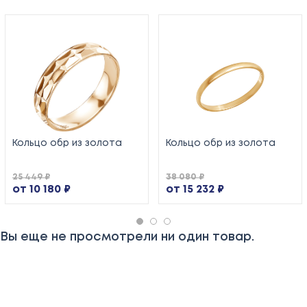
Кольцо обр из золота
Кольцо обр из золота
25 449 ₽
38 080 ₽
от 10 180 ₽
от 15 232 ₽
Вы еще не просмотрели ни один товар.