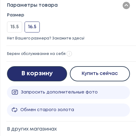
Параметры товара
Размер
15.5
16.5
Нет Вашего размера? Закажите здесь!
Берем обслуживание на себя
i
В корзину
Купить сейчас
Запросить дополнительные фото
Обмен старого золота
В других магазинах