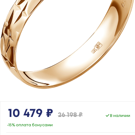
10 479 ₽
26 198 ₽
В наличии
-15% оплата бонусами