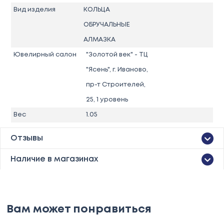
Вид изделия
КОЛЬЦА
ОБРУЧАЛЬНЫЕ
АЛМАЗКА
Ювелирный салон
"Золотой век" - ТЦ
"Ясень", г. Иваново,
пр-т Строителей,
25, 1 уровень
Вес
1.05
Отзывы
Наличие в магазинах
Вам может понравиться