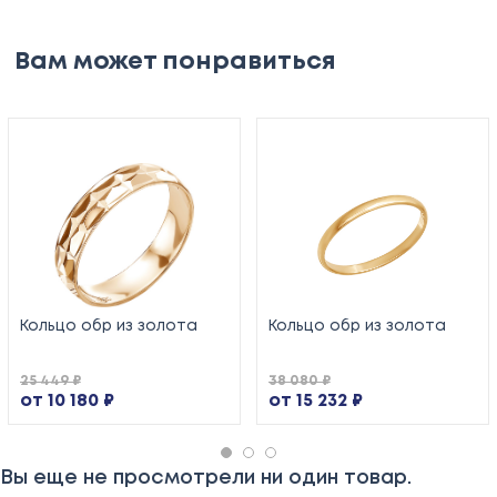
Вам может понравиться
Кольцо обр из золота
Кольцо обр из золота
25 449 ₽
38 080 ₽
от 10 180 ₽
от 15 232 ₽
Вы еще не просмотрели ни один товар.