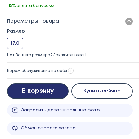
-15% оплата бонусами
Параметры товара
Размер
17.0
Нет Вашего размера? Закажите здесь!
Берем обслуживание на себя
i
В корзину
Купить сейчас
Запросить дополнительные фото
Обмен старого золота