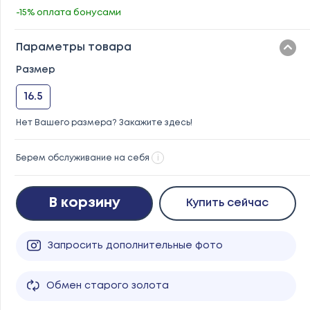
-15% оплата бонусами
Параметры товара
Размер
16.5
Нет Вашего размера? Закажите здесь!
Берем обслуживание на себя
i
В корзину
Купить сейчас
Запросить дополнительные фото
Обмен старого золота