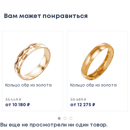
Вам может понравиться
Кольцо обр из золота
Кольцо обр из золота
25 449 ₽
30 689 ₽
от 10 180 ₽
от 12 275 ₽
Вы еще не просмотрели ни один товар.