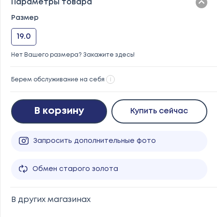
Параметры товара
Размер
19.0
Нет Вашего размера? Закажите здесь!
Берем обслуживание на себя
i
В корзину
Купить сейчас
Запросить дополнительные фото
Обмен старого золота
В других магазинах