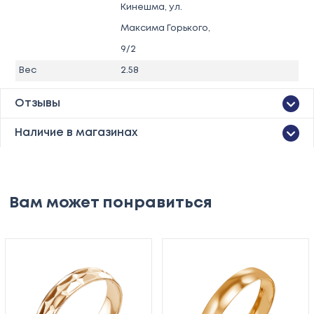
Кинешма, ул.
Максима Горького,
9/2
Вес
2.58
Отзывы
Наличие в магазинах
Вам может понравиться