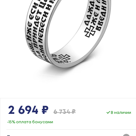
2 694 ₽
6 734 ₽
В наличии
-15% оплата бонусами