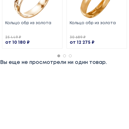
Кольцо обр из золота
Кольцо обр из золота
25 449 ₽
30 689 ₽
от 10 180 ₽
от 12 275 ₽
Вы еще не просмотрели ни один товар.