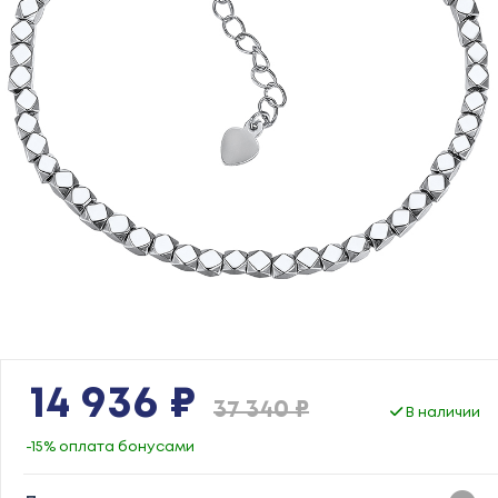
14 936 ₽
37 340 ₽
В наличии
-15% оплата бонусами