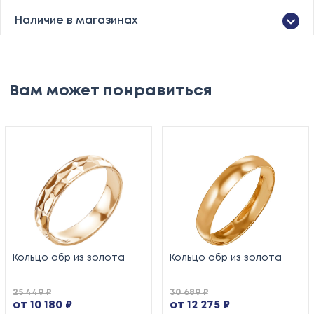
Наличие в магазинах
Вам может понравиться
Кольцо обр из золота
Кольцо обр из золота
25 449 ₽
30 689 ₽
от 10 180 ₽
от 12 275 ₽