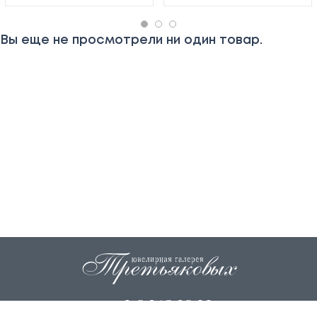
Вы еще не просмотрели ни один товар.
+7 915 845 85 99