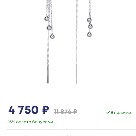
4 750 ₽
11 876 ₽
В наличии
-15% оплата бонусами