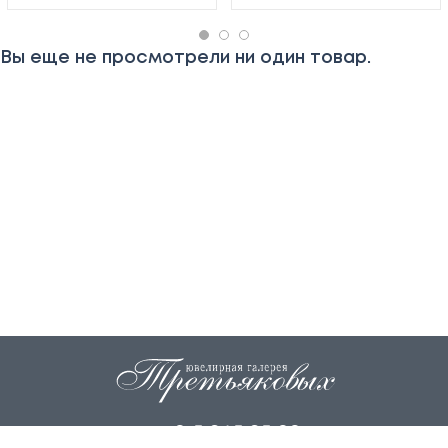
Вы еще не просмотрели ни один товар.
+7 915 845 85 99