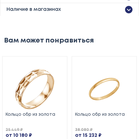
Наличие в магазинах
Вам может понравиться
Кольцо обр из золота
Кольцо обр из золота
25 449 ₽
38 080 ₽
от 10 180 ₽
от 15 232 ₽