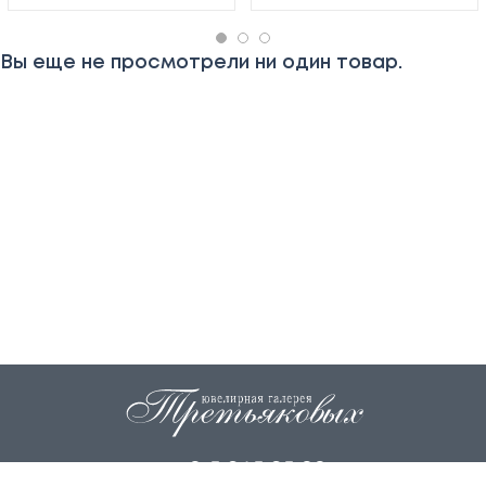
Вы еще не просмотрели ни один товар.
+7 915 845 85 99