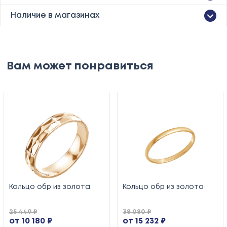
Наличие в магазинах
Вам может понравиться
Кольцо обр из золота
Кольцо обр из золота
25 449 ₽
38 080 ₽
от 10 180 ₽
от 15 232 ₽