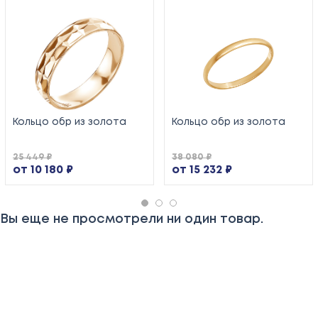
Кольцо обр из золота
Кольцо обр из золота
25 449 ₽
38 080 ₽
от 10 180 ₽
от 15 232 ₽
Вы еще не просмотрели ни один товар.