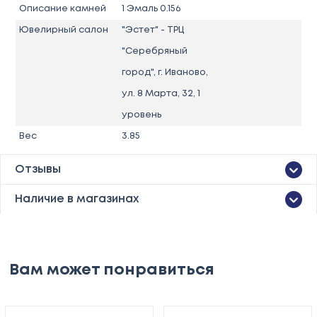
Описание камней
1 Эмаль 0.156
Ювелирный салон
"Эстет" - ТРЦ
"Серебряный
город", г. Иваново,
ул. 8 Марта, 32, 1
уровень
Вес
3.85
Отзывы
Наличие в магазинах
Вам может понравиться