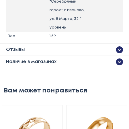
"Серебряный
город", г. Иваново,
ул. 8 Марта, 32, 1
уровень
Вес
1.59
Отзывы
Наличие в магазинах
Вам может понравиться