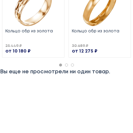
Кольцо обр из золота
Кольцо обр из золота
25 449 ₽
30 689 ₽
от 10 180 ₽
от 12 275 ₽
Вы еще не просмотрели ни один товар.