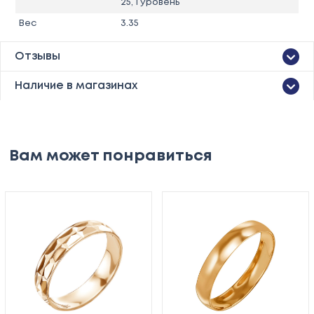
25, 1 уровень
Вес
3.35
Отзывы
Наличие в магазинах
Вам может понравиться