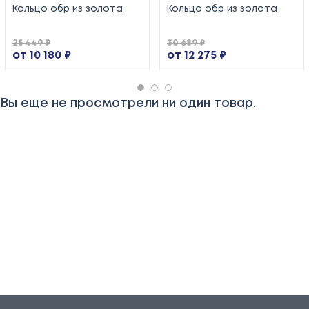
Кольцо обр из золота
Кольцо обр из золота
25 449 ₽
30 689 ₽
от 10 180 ₽
от 12 275 ₽
Вы еще не просмотрели ни один товар.