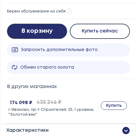
Берем обслуживание на себя
i
В корзину
Купить сейчас
Запросить дополнительные фото
Обмен старого золота
В других магазинах
435 246 ₽
174 098 ₽
Купить
г. Иваново, пр-т Строителей, 25, 1 уровень
"Золотой век"
Характеристики