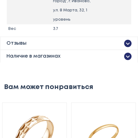
город", г. Иваново,
ул. 8 Марта, 32, 1
уровень
Вес
3.7
Отзывы
Наличие в магазинах
Вам может понравиться