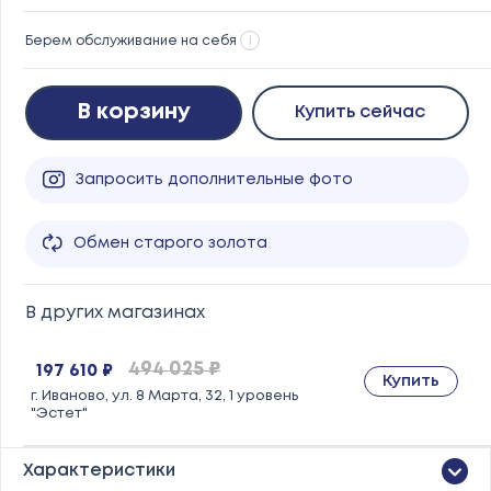
Берем обслуживание на себя
i
В корзину
Купить сейчас
Запросить дополнительные фото
Обмен старого золота
В других магазинах
494 025 ₽
197 610 ₽
Купить
г. Иваново, ул. 8 Марта, 32, 1 уровень
"Эстет"
Характеристики