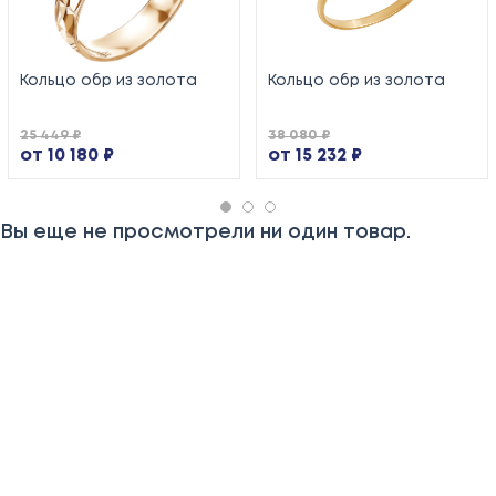
Кольцо обр из золота
Кольцо обр из золота
25 449 ₽
38 080 ₽
от 10 180 ₽
от 15 232 ₽
Вы еще не просмотрели ни один товар.